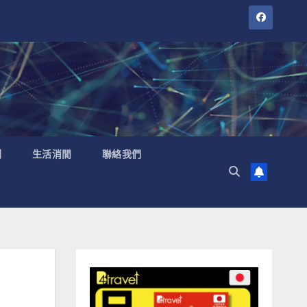
聞
生活消閒
聯絡我們