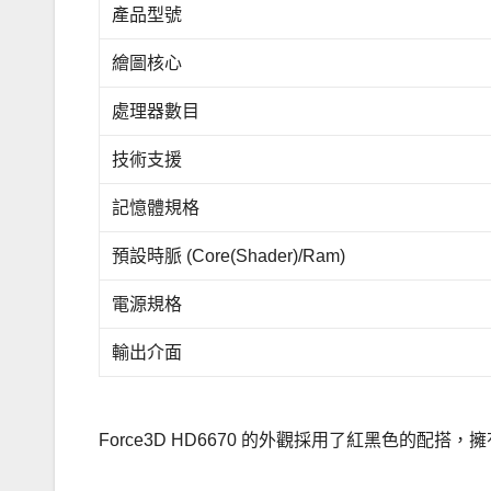
產品型號
繪圖核心
處理器數目
技術支援
記憶體規格
預設時脈 (Core(Shader)/Ram)
電源規格
輸出介面
Force3D HD6670 的外觀採用了紅黑色的配搭