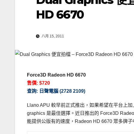
HD 6670
八月 15, 2011
Force3D Radeon HD 6670
售價: $720
查詢: 日聲電腦 (2728 2109)
Llano APU 較早前正式推出，如果希望在平台上加上獨
graphics 是最佳選擇。近日推出的 Force3D 
能提供公版有的速度，Radeon HD 6670 眾