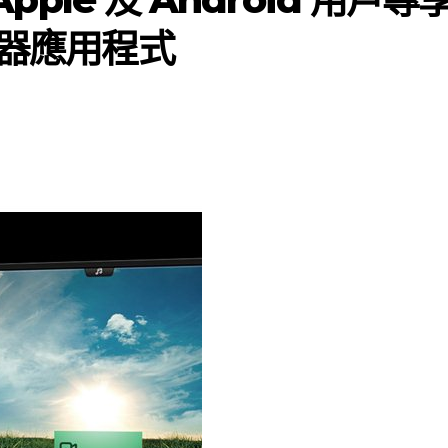
控器應用程式