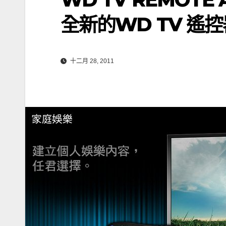
全新的WD TV 遙
十二月 28, 2011