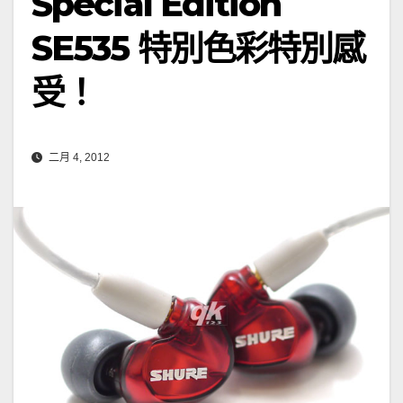
Special Edition
SE535 特別色彩特別感
受！
二月 4, 2012