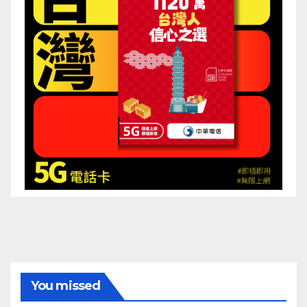
You missed