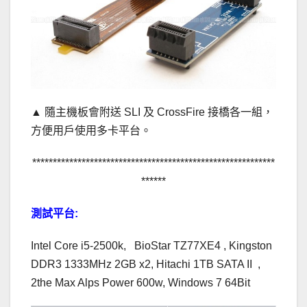
▲ 隨主機板會附送 SLI 及 CrossFire 接橋各一組，
方便用戶使用多卡平台。
***********************************************************
******
測試平台:
Intel Core i5-2500k, BioStar TZ77XE4 , Kingston
DDR3 1333MHz 2GB x2, Hitachi 1TB SATA II ,
2the Max Alps Power 600w, Windows 7 64Bit