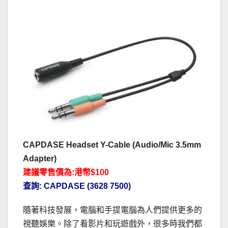
CAPDASE Headset Y-Cable (Audio/Mic 3.5mm
Adapter)
建議零售價為:港幣$100
查詢: CAPDASE (3628 7500)
隨著科技發展，電腦和手提電腦為人們提供更多的
視聽娛樂。除了看影片和玩遊戲外，很多時我們都