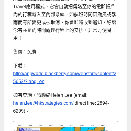
Travel應用程式，它會自動把傳送至你的電郵帳戶
內的行程輸入至內部系統，如航班時間因颱風或暴
雨而有所變更或被取消，你會即時收到通知，好讓
你有充足的時間處理行程上的安排，非常方便易
用！
售價：免費
下載：
http://appworld.blackberry.com/webstore/content/2
5652/?lang=en
如有查詢，請聯絡Helen Lee (email:
helen.lee@hkstrategies.com
/
direct line: 2894-
6299)。