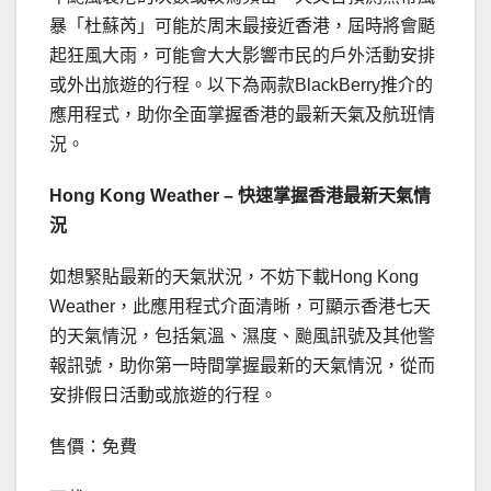
暴「杜蘇芮」可能於周末最接近香港，屆時將會颳
起狂風大雨，可能會大大影響市民的戶外活動安排
或外出旅遊的行程。以下為兩款BlackBerry推介的
應用程式，助你全面掌握香港的最新天氣及航班情
況。
Hong Kong Weather –
快速掌握香港最新天氣情
況
如想緊貼最新的天氣狀況，不妨下載Hong Kong
Weather，此應用程式介面清晰，可顯示香港七天
的天氣情況，包括氣溫、濕度、颱風訊號及其他警
報訊號，助你第一時間掌握最新的天氣情況，從而
安排假日活動或旅遊的行程。
售價：免費