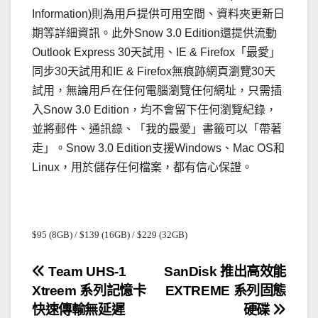
Information)則為用戶提供可用空間、資料夾更新日
期等詳細資訊。此外Snow 3.0 Edition還提供流動
Outlook Express 30天試用、IE & Firefox「最愛」
同步30天試用和IE & Firefox無痕跡網頁瀏覽30天
試用，無論用戶在任何電腦瀏覽任何網址，只需插
入Snow 3.0 Edition，均不會留下任何瀏覽紀錄，
並將郵件、通訊錄、「我的最愛」書籤可以「帶著
走」。Snow 3.0 Edition支援Windows、Mac OS和
Linux，用於儲存任何檔案，都有信心保證。
$95 (8GB) / $139 (16GB) / $229 (32GB)
文
Team UHS-1
SanDisk 推出高效能
Xtreem 系列記憶卡
EXTREME 系列固態
章
快速傳輸無延遲
硬碟