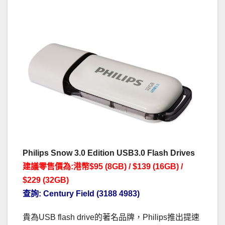
Philips Snow 3.0 Edition USB3.0 Flash Drives
建議零售價為:港幣$95 (8GB) / $139 (16GB) /
$229 (32GB)
查詢: Century Field (3188 4983)
貴為USB flash drive的著名品牌，Philips推出提速