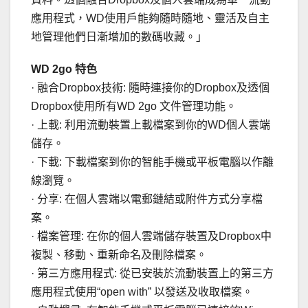
應用程式，WD使用戶能夠隨時隨地、靈活及自主
地管理他們日漸增加的數碼收藏。」
WD 2go 特色
· 融合Dropbox技術: 隨時連接你的Dropbox及透個
Dropbox使用所有WD 2go 文件管理功能。
· 上載: 利用流動裝置上載檔案到你的WD個人雲端
儲存。
· 下載: 下載檔案到你的智能手機或平板電腦以作離
線瀏覽。
· 分享: 在個人雲端以電郵鏈結或附件方式分享檔
案。
· 檔案管理: 在你的個人雲端儲存裝置及Dropbox中
複製、移動、重新命名及刪除檔案。
· 第三方應用程式: 從已安裝於流動裝置上的第三方
應用程式使用“open with” 以發送及收取檔案。