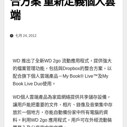
合方案 重新定義個人雲
端
七月 24, 2012
WD 推出了全新WD 2go 流動應用程式，提供強大
的檔案管理功能，包括與Dropbox的整合方案，以
配合旗下個人雲端產品－My Book® Live™及My
Book Live Duo使用。
WD個人雲端產品為家庭網絡提供共享儲存設備，
讓用戶能把重要的文件、相片、錄像及音樂集中存
放於一個地方，亦能自動備份家中所有電腦的資
料。利用WD 2go 應用程式，用戶可在外經流動裝