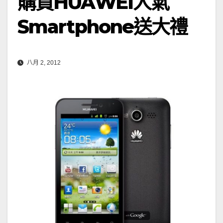
購買HUAWEI人氣
Smartphone送大禮
八月 2, 2012