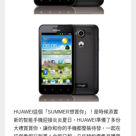
HUAWEI這個「SUMMER想賞你」！是時候添置
新的智能手機迎接炎炎夏日，HUAWEI準備了多份
大禮賞賞你，讓你和你的手機都整裝待發，一起在