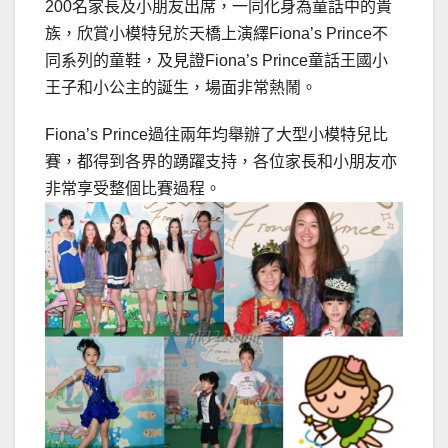
200名家長及小朋友出席，一同化身為童話中的貴
族，欣賞小模特兒於天橋上演繹Fiona’s Prince不
同系列的童鞋，及見證Fiona’s Prince童話王國小
王子和小公主的誕生，場面非常熱鬧。
Fiona’s Prince過往兩年均舉辦了大型小模特兒比
賽，都得到各界的踴躍支持，各位家長和小朋友亦
非常享受整個比賽過程。