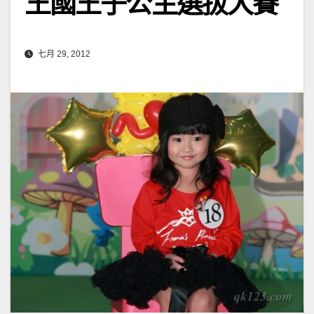
王國王子公主選拔大賽
七月 29, 2012