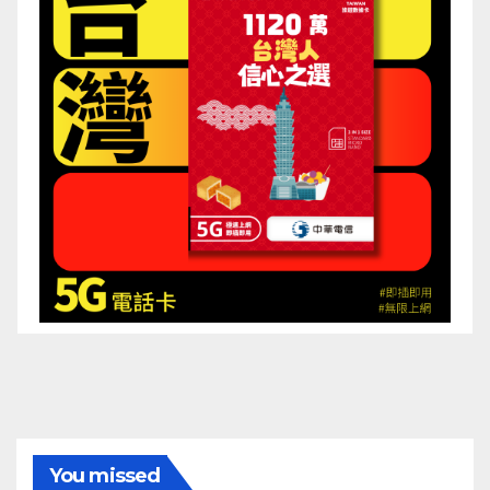
You missed