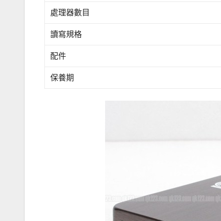
處理器數目
讀寫規格
配件
保養期