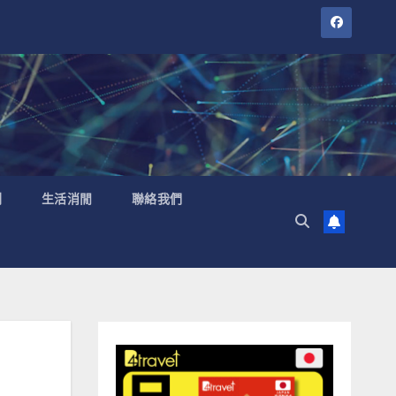
聞
生活消閒
聯絡我們