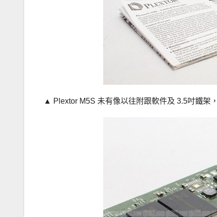
▲ Plextor M5S 未有像以往附跟軟件及 3.5