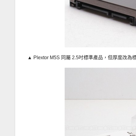
▲ Plextor M5S 同屬 2.5吋標準產品，但厚度改為標