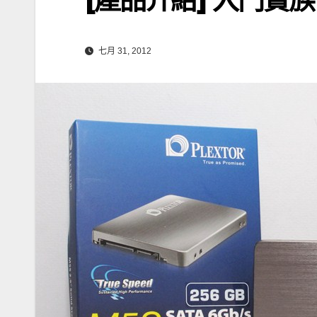
七月 31, 2012