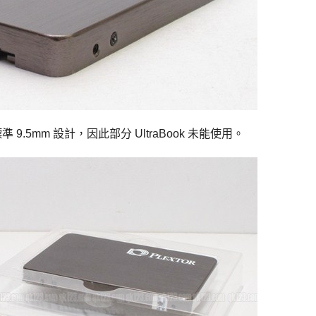
準 9.5mm 設計，因此部分 UltraBook 未能使用。