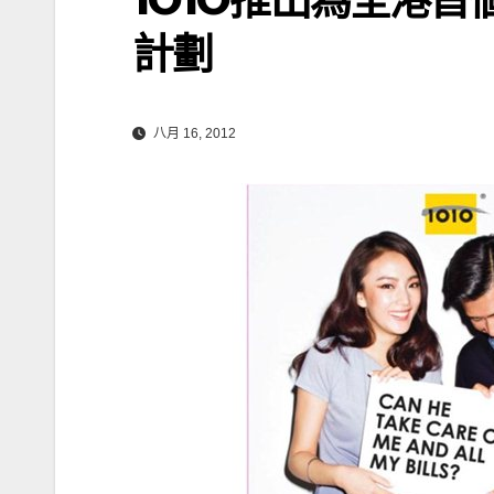
計劃
八月 16, 2012