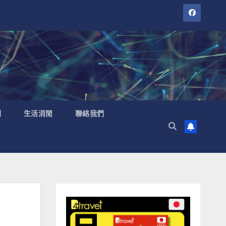
聞
生活消閒
聯絡我們