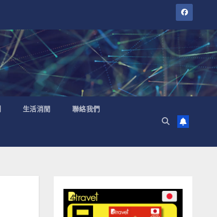
聞
生活消閒
聯絡我們