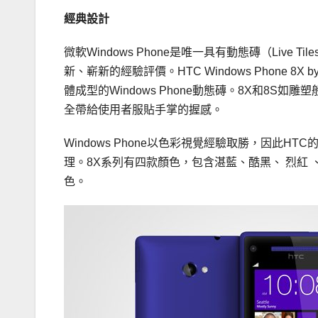
經典設計
微軟Windows Phone是唯一具有動態磚（Liv
新、嶄新的經驗評價。HTC Windows Phone 8X b
體成型的Windows Phone動態磚。8X和8
全帶給使用者服貼手掌的握感。
Windows Phone以色彩視覺經驗取勝，因此
理。8X系列有四款顏色，包含湛藍、酷黑、 烈紅 
色。