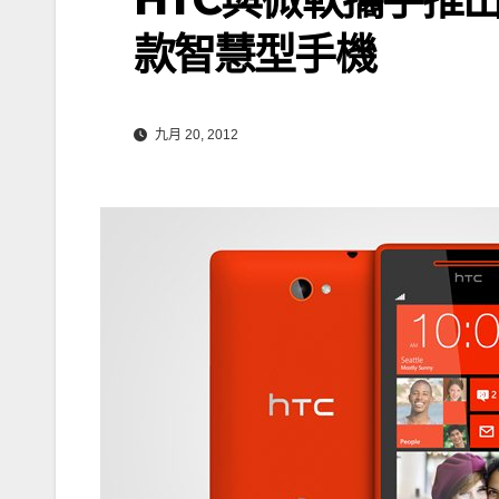
款智慧型手機
九月 20, 2012