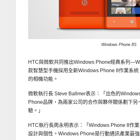
Windows Phone 8S
HTC與微軟共同推出Windows Phone經典系列—Wi
款智慧型手機採用全新Windows Phone 8作業系
的相機功能。
微軟執行長 Steve Ballmer表示：「出色的Windows P
Phone品牌，為兩家公司的合作與夥伴關係劃下
驗。」
HTC執行長周永明表示：「Windows Phone
設計與個性。Windows Phone是行動通訊產