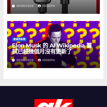
06/08/2026
JOSEPH
數碼界新聞
Elon Musk 的 AI Wikipedia 嘗
試已經幾個月沒有更新了
06/08/2026
JOSEPH