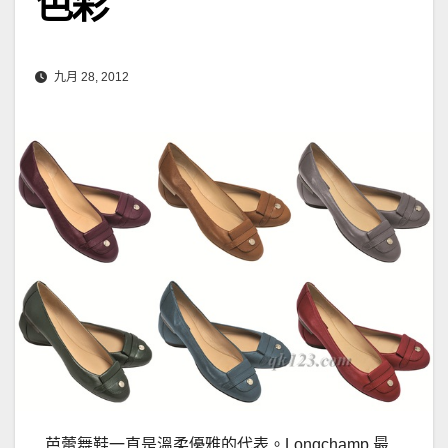
色彩
九月 28, 2012
芭蕾舞鞋一直是溫柔優雅的代表。Longchamp 最