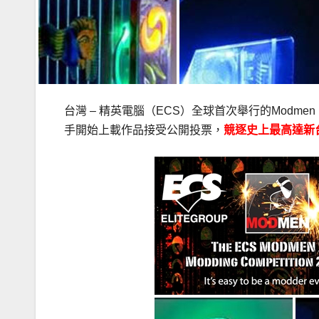
台灣 – 精英電腦（ECS）全球首次舉行的Modme
手開始上載作品接受公開投票，
競逐史上最高達新