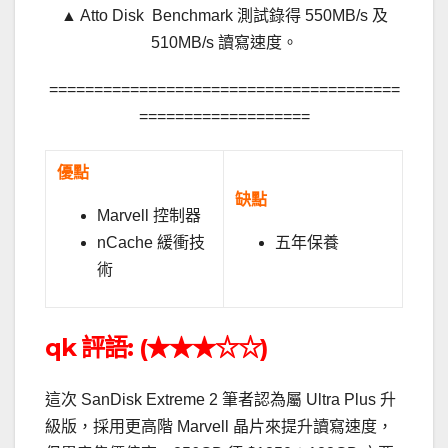
▲ Atto Disk Benchmark 測試錄得 550MB/s 及
510MB/s 讀寫速度。
=======================================
===================
優點
缺點
Marvell 控制器
nCache 緩衝技
五年保養
術
qk 評語: (★★★☆☆)
這次 SanDisk Extreme 2 筆者認為屬 Ultra Plus 升
級版，採用更高階 Marvell 晶片來提升讀寫速度，