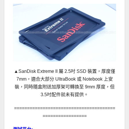
▲SanDisk Extreme II 屬 2.5吋 SSD 裝置，厚度僅
7mm，適合大部分 UltraBook 或 Notebook 上安
裝，同時隨盒附送加厚架可轉換至 9mm 厚度，但
3.5吋配件就未有提供。
=======================================
=================