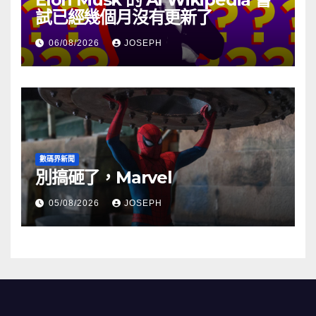
試已經幾個月沒有更新了
06/08/2026
JOSEPH
數碼界新聞
別搞砸了，Marvel
05/08/2026
JOSEPH