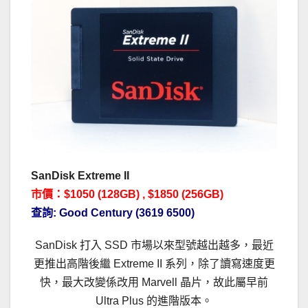
SanDisk Extreme II
市價：$1050 (128GB) , $1850 (256GB)
查詢:
Good Century (3619 6500)
SanDisk 打入 SSD 市場以來型號越出越多，最近
更推出高階後繼 Extreme II 系列，除了讀寫速度更
快，最大改變係改用 Marvell 晶片，故此屬早前
Ultra Plus 的進階版本。