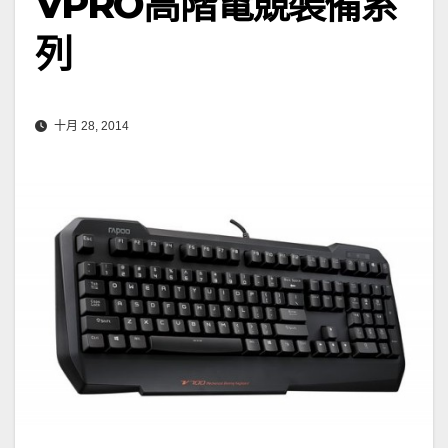
VPRO高階電競裝備系
列
十月 28, 2014