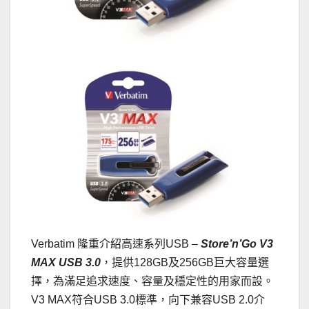
Verbatim 隆重介紹高速系列USB –
Store
’
n
’
Go V3
MAX USB 3.0
，提供128GB及256GB巨大容量選
擇，為滿足追求速度、容量及穩定性的用家而設。
V3 MAX符合USB 3.0標準，向下兼容USB 2.0介