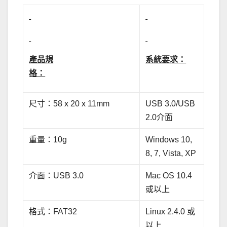
產品規
系統要求：
格：
尺寸：58 x 20 x 11mm
USB 3.0/USB
2.0介面
重量：10g
Windows 10,
8, 7, Vista, XP
介面：USB 3.0
Mac OS 10.4
或以上
格式：FAT32
Linux 2.4.0 或
以上