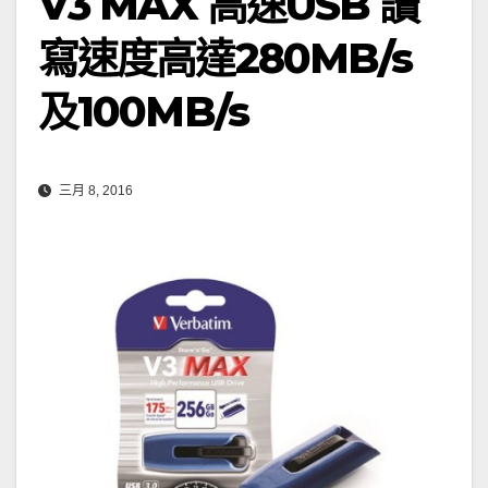
V3 MAX 高速USB 讀
寫速度高達280MB/s
及100MB/s
三月 8, 2016