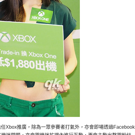
Xbox推廣，除為一眾參賽者打氣外，亦會即場透過Facebook L