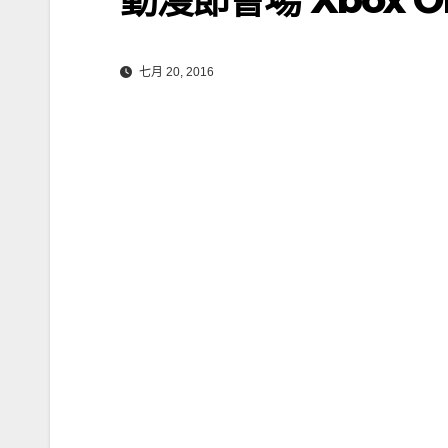
七月 20, 2016