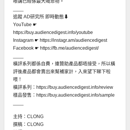
嚟講已經係最大嘅恩物。
____
追蹤 AD研究所 即時動態⬇︎
YouTube ☛
https://buy.audiencedigest.info/youtube
Instagram ☛ https://instagr.am/audiencedigest
Facebook ☛ https://fb.me/audiencedigest/
____
橫評系列都係自費，連贊助產品都唔接受，所以橫
評後產品都會賣出來幫補家計，入來望下睇下啦
喂！
橫評系列：https://buy.audiencedigest.info/review
樣品發售：https://buy.audiencedigest.info/sample
____
主持：CLONG
撰稿：CLONG