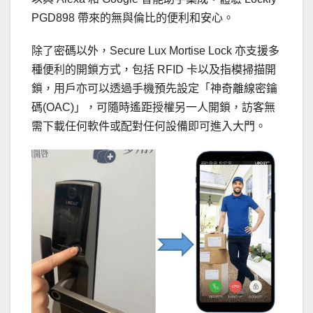
PGD898 帶來的無與倫比的便利和安心。
除了密碼以外，Secure Lux Mortise Lock 亦支援多
種便利的開鎖方式，包括 RFID 卡以及指模掃描開
鎖，用戶亦可以透過手機預先設定「神奇離線密鑰
碼(OAC)」，可隨時遙距授權另一人開鎖，訪客無
需下載任何軟件或配對任何設備即可進入大門。