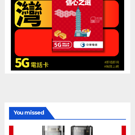
You missed