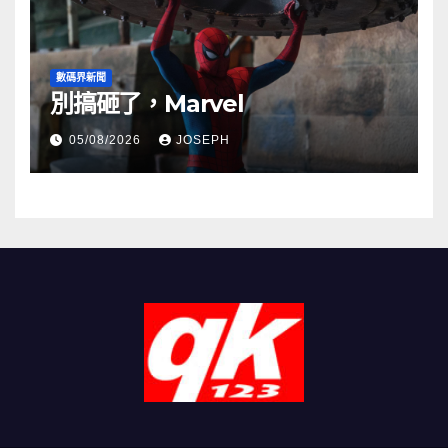
數碼界新聞
別搞砸了，Marvel
05/08/2026
JOSEPH