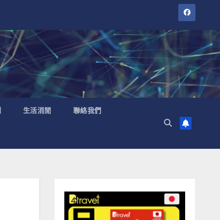
聞
生活消閒
聯絡我們