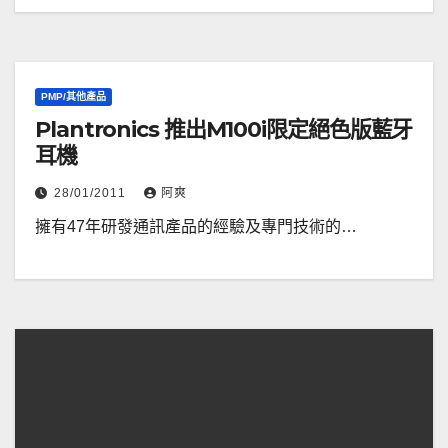
PMP/其他產品
Plantronics 推出M100i限定絕色版藍牙
耳機
28/01/2011
阿爽
擁有47年研發通訊產品的經驗及專門技術的…