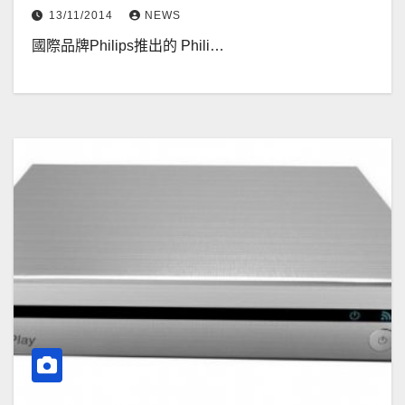
13/11/2014
NEWS
國際品牌Philips推出的 Phili…