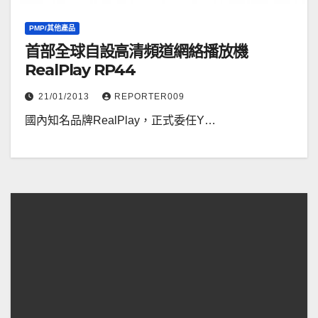
PMP/其他產品
首部全球自設高清頻道網絡播放機
RealPlay RP44
21/01/2013
REPORTER009
國內知名品牌RealPlay，正式委任Y…