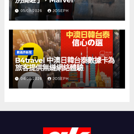
05/08/2026
JOSEPH
數碼界新聞
B4travel 中澳日韓台泰數據卡為
旅客提供無縫網絡體驗
04/08/2026
JOSEPH