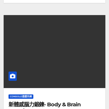
CONSOLE遊戲先睇
新體感腦力鍛鍊- Body & Brain