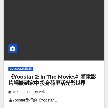
CONSOLE遊戲先睇
《Yoostar 2: In The Movies》將電影
片場搬到家中 投身荷里活光影世界
01/03/2011
阿爽
由Yoostar發行的《Yoostar …