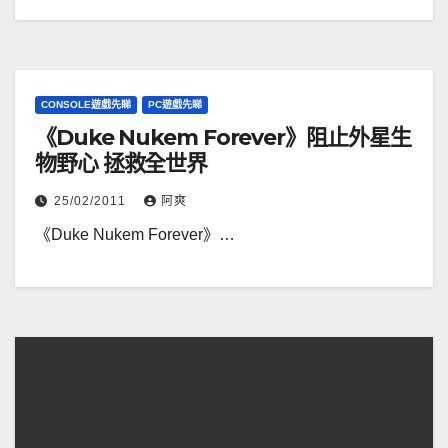
CONSOLE遊戲先睇
PC遊戲先睇
《Duke Nukem Forever》阻止外星生
物野心 拯救全世界
25/02/2011
阿爽
《Duke Nukem Forever》…