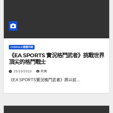
CONSOLE遊戲先睇
《EA SPORTS 實況格鬥武者》挑戰世界
頂尖的格鬥戰士
25/10/2010
阿爽
《EA SPORTS實況格鬥武者》將以前…