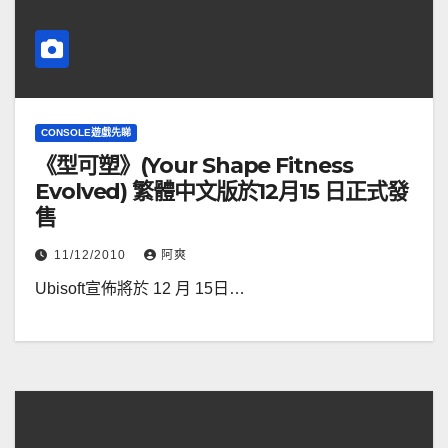
CONSOLE遊戲先睇
《型可塑》(Your Shape Fitness
Evolved) 繁體中文版於12月15 日正式發
售
11/12/2010
阿爽
Ubisoft宣佈將於 12 月 15日…