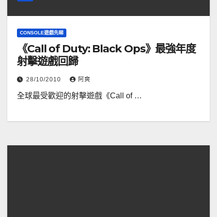
CONSOLE遊戲先睇
《Call of Duty: Black Ops》最強年度
射擊遊戲回歸
28/10/2010
阿爽
全球最受歡迎的射擊遊戲《Call of …