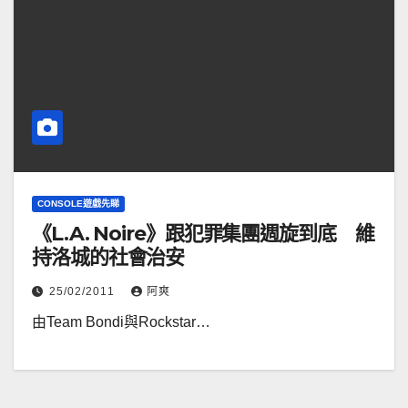
CONSOLE遊戲先睇
《L.A. Noire》跟犯罪集團週旋到底 維
持洛城的社會治安
25/02/2011
阿爽
由Team Bondi與Rockstar…