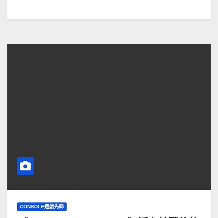
CONSOLE遊戲先睇