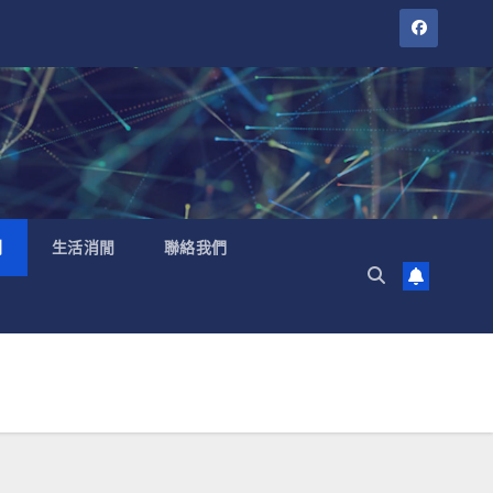
聞
生活消閒
聯絡我們