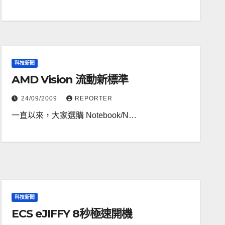
科技新聞
AMD Vision 流動新標準
24/09/2009
REPORTER
一直以來，大家選購 Notebook/N…
科技新聞
ECS eJIFFY 8秒極速開機