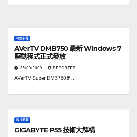
科技新聞
AVerTV DMB750 最新 Windows 7
驅動程式正式發放
25/09/2009
REPORTER
AVerTV Super DMB750是…
科技新聞
GIGABYTE P55 技術大解構