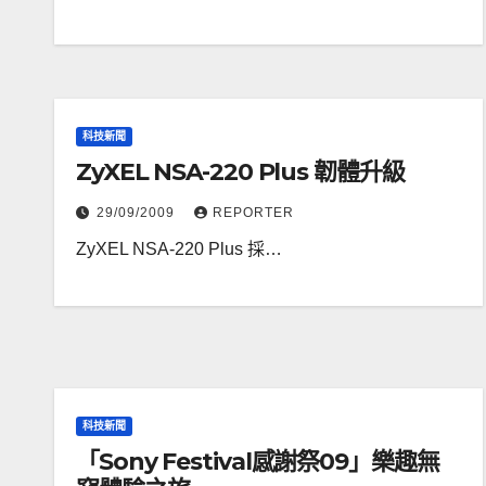
科技新聞
ZyXEL NSA-220 Plus 韌體升級
29/09/2009
REPORTER
ZyXEL NSA-220 Plus 採…
科技新聞
「Sony Festival感謝祭09」樂趣無