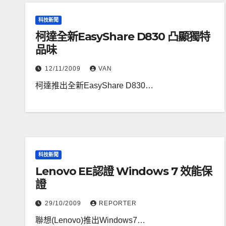
科技新聞
柯達全新EasyShare D830 凸顯獨特
品味
12/11/2009
VAN
柯達推出全新EasyShare D830…
科技新聞
Lenovo EE認證 Windows 7 效能保
證
29/10/2009
REPORTER
聯想(Lenovo)推出Windows7…