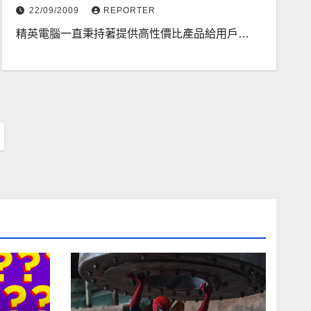
22/09/2009
REPORTER
精英電腦一直秉持著提供高性價比產品給用戶…