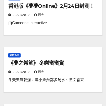
香港版《夢夢Online》2月24日封測！
29/01/2010
阿爽
由Gameone Interactive…
遊戲新聞
《夢之希望》 冬戀蜜蜜賞
29/01/2010
阿爽
冬天天氣乾燥，連小妖姬都多喝水、塗面霜來…