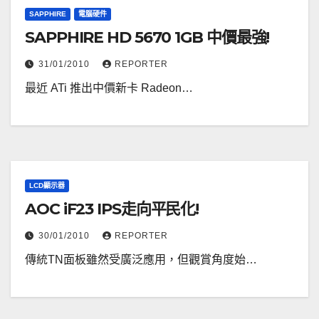
SAPPHIRE
電腦硬件
SAPPHIRE HD 5670 1GB 中價最強!
31/01/2010
REPORTER
最近 ATi 推出中價新卡 Radeon…
LCD顯示器
AOC iF23 IPS走向平民化!
30/01/2010
REPORTER
傳統TN面板雖然受廣泛應用，但觀賞角度始…