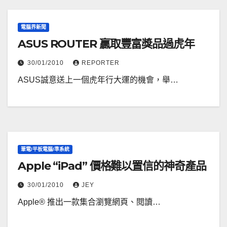
電腦界新聞
ASUS ROUTER 贏取豐富獎品過虎年
30/01/2010
REPORTER
ASUS誠意送上一個虎年行大運的機會，舉…
筆電/平板電腦/準系統
Apple “iPad” 價格難以置信的神奇產品
30/01/2010
JEY
Apple® 推出一款集合瀏覽網頁、閱讀…