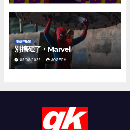
數碼界新聞
別搞砸了，Marvel
05/08/2026
JOSEPH