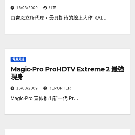
16/03/2009
阿爽
由吉恩立所代理，最具期待的線上大作《AI…
電腦周邊
Magic-Pro ProHDTV Extreme 2 最強
現身
16/03/2009
REPORTER
Magic-Pro 宣佈推出新一代 Pr…