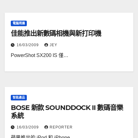
電腦周邊
佳能推出新數碼相機與新打印機
16/03/2009
JEY
PowerShot SX200 IS 僅…
智能產品
BOSE 新款 SOUNDDOCK II 數碼音樂
系統
16/03/2009
REPORTER
蘋果推出的 iPod 和 iPhone …