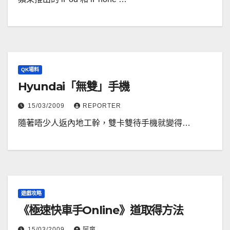
QK場料
Hyundai「無雙」手機
15/03/2009
REPORTER
隨著唔少人返內地工幹，雙卡雙待手機就變得…
遊戲攻略
《極速快車手Online》道取得方法
15/03/2009
阿爽