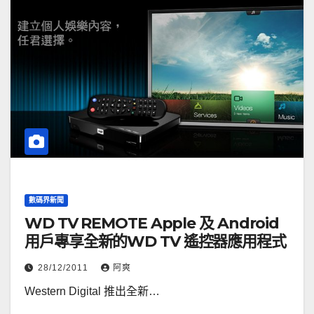
數碼界新聞
WD TV REMOTE Apple 及 Android
用戶專享全新的WD TV 遙控器應用程式
28/12/2011
阿爽
Western Digital 推出全新…