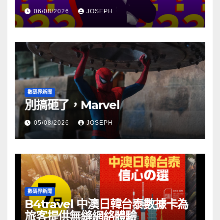
06/08/2026
JOSEPH
數碼界新聞
別搞砸了，Marvel
05/08/2026
JOSEPH
數碼界新聞
B4travel 中澳日韓台泰數據卡為
旅客提供無縫網絡體驗