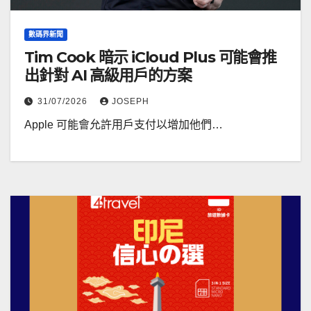
數碼界新聞
Tim Cook 暗示 iCloud Plus 可能會推
出針對 AI 高級用戶的方案
31/07/2026
JOSEPH
Apple 可能會允許用戶支付以增加他們…