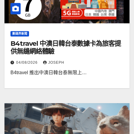
數碼界新聞
B4travel 中澳日韓台泰數據卡為旅客提
供無縫網絡體驗
04/08/2026
JOSEPH
B4travel 推出中澳日韓台泰無限上…