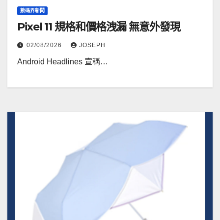
數碼界新聞
Pixel 11 規格和價格洩漏 無意外發現
02/08/2026
JOSEPH
Android Headlines 宣稱…