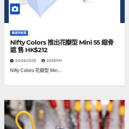
數碼界新聞
Nifty Colors 推出花瓣型 Mini 55 縮骨
遮 售 HK$212
02/08/2026
JOSEPH
Nifty Colors 花瓣型 Min…