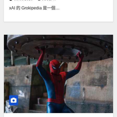
xAI 的 Grokipedia 是一個…