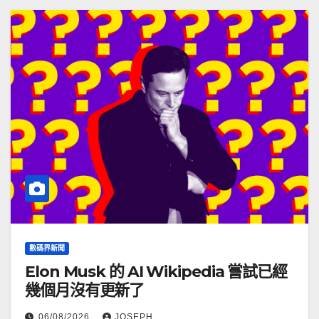
數碼界新聞
Elon Musk 的 AI Wikipedia 嘗試已經
幾個月沒有更新了
06/08/2026
JOSEPH