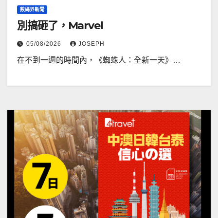
數碼界新聞
別搞砸了，Marvel
05/08/2026
JOSEPH
在不到一週的時間內，《蜘蛛人：全新一天》…