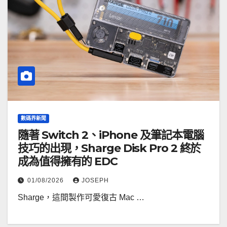
數碼界新聞
隨著 Switch 2、iPhone 及筆記本電腦
技巧的出現，Sharge Disk Pro 2 終於
成為值得擁有的 EDC
01/08/2026
JOSEPH
Sharge，這間製作可愛復古 Mac …