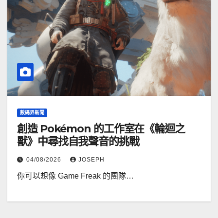
數碼界新聞
創造 Pokémon 的工作室在《輪迴之
獸》中尋找自我聲音的挑戰
04/08/2026
JOSEPH
你可以想像 Game Freak 的團隊…