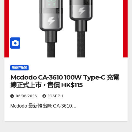
數碼界新聞
Mcdodo CA-3610 100W Type-C 充電
線正式上市，售價 HK$115
06/08/2026
JOSEPH
Mcdodo 最新推出嘅 CA-3610…