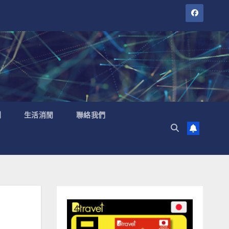
聞
生活消閒
聯絡我們