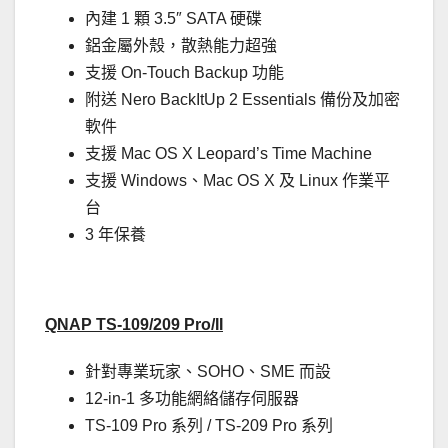
內建 1 顆 3.5″ SATA 硬碟
鋁金屬外殼，散熱能力超強
支援 On-Touch Backup 功能
附送 Nero BackItUp 2 Essentials 備份及加密
軟件
支援 Mac OS X Leopard’s Time Machine
支援 Windows、Mac OS X 及 Linux 作業平
台
3 年保養
QNAP TS-109/209 Pro/II
針對專業玩家、SOHO、SME 而設
12-in-1 多功能網絡儲存伺服器
TS-109 Pro 系列 / TS-209 Pro 系列