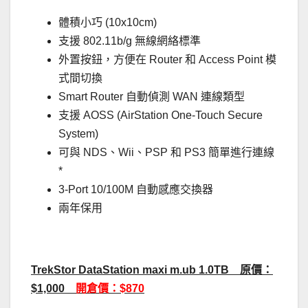
體積小巧 (10x10cm)
支援 802.11b/g 無線網絡標準
外置按鈕，方便在 Router 和 Access Point 模
式間切換
Smart Router 自動偵測 WAN 連線類型
支援 AOSS (AirStation One-Touch Secure
System)
可與 NDS、Wii、PSP 和 PS3 簡單進行連線
*
3-Port 10/100M 自動感應交換器
兩年保用
TrekStor DataStation maxi m.ub 1.0TB 原價：
$1,000
開倉價：$870