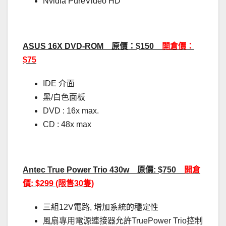
Nvidia PureVideo HD
ASUS 16X DVD-ROM 原價：$150
開倉價：
$75
IDE 介面
黑/白色面板
DVD : 16x max.
CD : 48x max
Antec True Power Trio 430w 原價: $750
開倉
價: $299 (限售30隻)
三組12V電路, 增加系統的穩定性
風扇專用電源連接器允許TruePower Trio控制