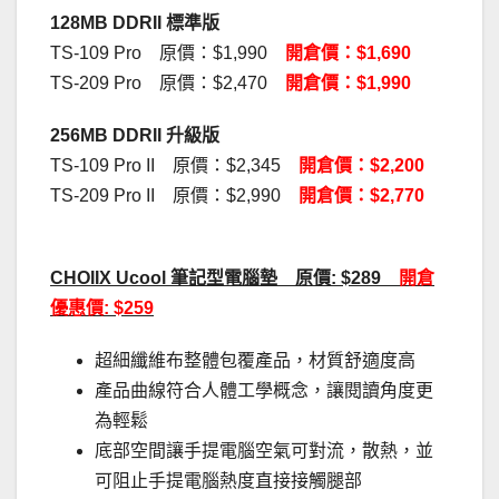
128MB DDRII 標準版
TS-109 Pro 原價：$1,990
開倉價：$1,690
TS-209 Pro 原價：$2,470
開倉價：$1,990
256MB DDRII 升級版
TS-109 Pro II 原價：$2,345
開倉價：$2,200
TS-209 Pro II 原價：$2,990
開倉價：$2,770
CHOIIX Ucool 筆記型電腦墊 原價: $289
開倉
優惠價: $259
超細纖維布整體包覆產品，材質舒適度高
產品曲線符合人體工學概念，讓閱讀角度更
為輕鬆
底部空間讓手提電腦空氣可對流，散熱，並
可阻止手提電腦熱度直接接觸腿部