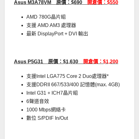
Asus M3A78VM 原價：$690
開倉價：$550
AMD 780G晶片組
支援 AMD AM3 處理器
最新 DisplayPort + DVI 輸出
Asus P5G31 原價：$1,630
開倉價：$1,200
支援Intel LGA775 Core 2 Duo處理器*
支援DDRII 667/533/400 記憶體(max. 4GB)
Intel G31 + ICH7晶片組
6聲道音效
1000 Mbps網絡卡
數位 S/PDIF In/Out