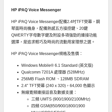
HP iPAQ Voice Messenger
HP iPAQ Voice Messenger配備2.4吋TFT熒幕，鋼
琴面時尚機身，配備熱感五方操控鍵、20鍵
QWERTY字母數字鍵及附設多項強勁的連接功能
選擇，是追求輕巧及時尚的流動用家理想之選。
HP iPAQ Voice Messenger規格及售價：
Windows Mobile® 6.1 Standard (英文版)
Qualcomm 7201A 處理器 (528MHz)
256MB Flash ROM 、128MB SDRAM
2.4″ TFT熒幕 (240 x 320)，64,000 色顯示
無線寛頻連接話音及數據支援：
三頻 UMTS (900/1900/2100MHz)
四頻 GSM(850/900/1800/1900