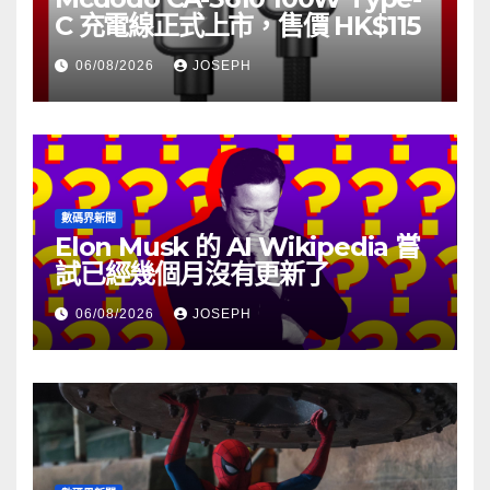
C 充電線正式上市，售價 HK$115
06/08/2026
JOSEPH
數碼界新聞
Elon Musk 的 AI Wikipedia 嘗
試已經幾個月沒有更新了
06/08/2026
JOSEPH