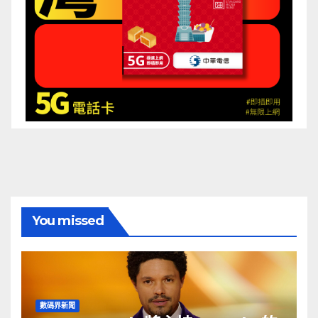
You missed
數碼界新聞