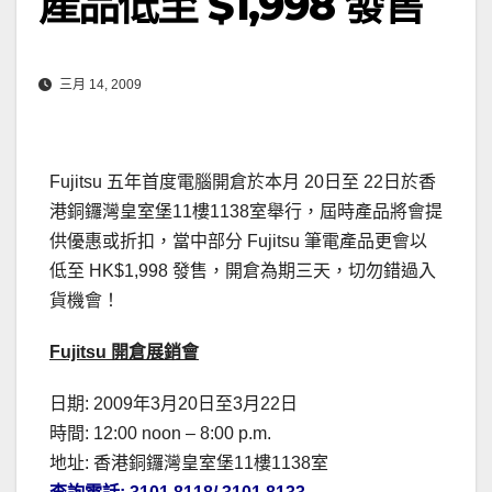
產品低至 $1,998 發售
三月 14, 2009
Fujitsu 五年首度電腦開倉於本月 20日至 22日於香
港銅鑼灣皇室堡11樓1138室舉行，屆時產品將會提
供優惠或折扣，當中部分 Fujitsu 筆電產品更會以
低至 HK$1,998 發售，開倉為期三天，切勿錯過入
貨機會！
Fujitsu 開倉展銷會
日期:
2009年3月20日至3月22日
時間: 12:00 noon – 8:00 p.m.
地址: 香港銅鑼灣皇室堡11樓1138室