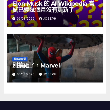
Elon Musk 的 AI Wikipedia 嘗
試已經幾個月沒有更新了
06/08/2026
JOSEPH
數碼界新聞
別搞砸了，Marvel
05/08/2026
JOSEPH