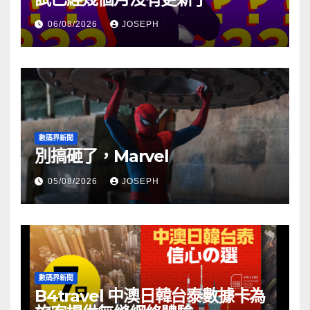
06/08/2026
JOSEPH
數碼界新聞
別搞砸了，Marvel
05/08/2026
JOSEPH
數碼界新聞
B4travel 中澳日韓台泰數據卡為