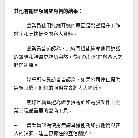
其他有關是項研究報告的結果：
– 營業員使用無線耳機的原因是希望提升工作
效率和更快捷查閱客人資料。
– 營業員普遍認為，無線耳機能夠令他們說話
的聲線和語氣更親切自然，從而拉近他們與客人之
間的距離。
– 幾乎所有受訪者皆認為，如果公司停止提供
無線耳機，他們的服務質素將大大降低。
– 無線耳機獲選為繼手提電話和電腦軟件之後
第三種最重要的營商工具。
– 營業員認為使用無線耳機能夠加強他們與客
人的溝通，建立更實在的互信關係。