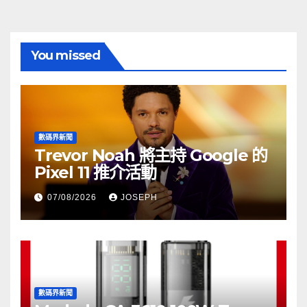
You missed
數碼界新聞
Trevor Noah 將主持 Google 的
Pixel 11 推介活動
07/08/2026
JOSEPH
數碼界新聞