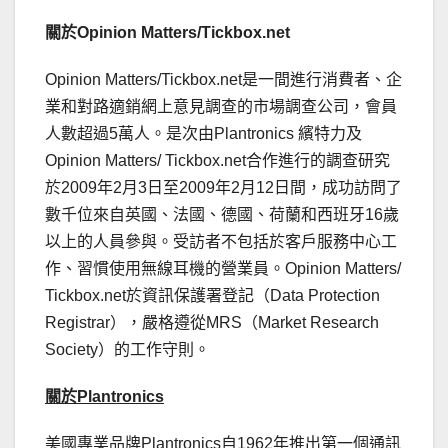
關於
Opinion Matters/Tickbox.net
Opinion Matters/Tickbox.net是一間進行消費者、企
業和對路適銷網上意見調查的市場調查公司，會員
人數超過5萬人。是次由Plantronics 繽特力及
Opinion Matters/ Tickbox.net合作進行的調查研究
於2009年2月3日至2009年2月12日間，成功訪問了
數千位來自英國、法國、德國、荷蘭和西班牙16歲
以上的人員參與。受訪者不包括於客戶服務中心工
作、習慣使用無線耳機的營業員。Opinion Matters/
Tickbox.net於資訊保護署登記（Data Protection
Registrar），嚴格遵從MRS（Market Research
Society）的工作守則。
關於
Plantronics
美國專業品牌Plantronics自1962年推出第一個通訊