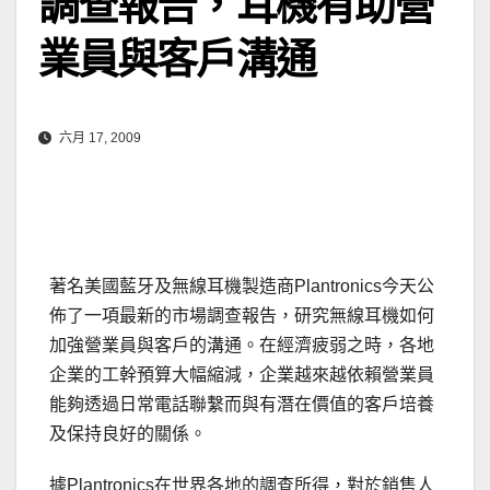
調查報告，耳機有助營
業員與客戶溝通
六月 17, 2009
著名美國藍牙及無線耳機製造商Plantronics今天公
佈了一項最新的市場調查報告，研究無線耳機如何
加強營業員與客戶的溝通。在經濟疲弱之時，各地
企業的工幹預算大幅縮減，企業越來越依賴營業員
能夠透過日常電話聯繫而與有潛在價值的客戶培養
及保持良好的關係。
據Plantronics在世界各地的調查所得，對於銷售人