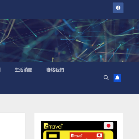
聞
生活消閒
聯絡我們