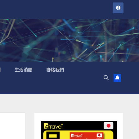
聞
生活消閒
聯絡我們