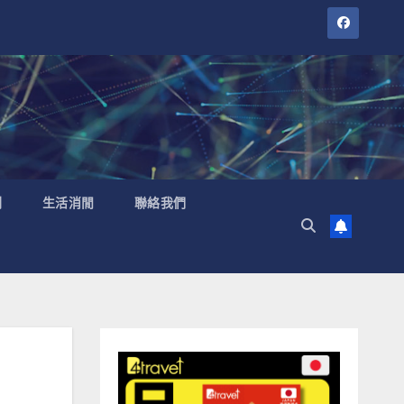
聞
生活消閒
聯絡我們