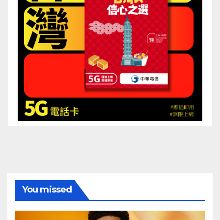
You missed