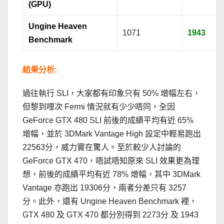
(GPU)
Ungine Heaven
1071
1943
Benchmark
結果分析:
過往執行 SLI，大家都有印象只有 50% 增幅左右，
但黎到哩次 Fermi 情況就有少少唔同，全因
GeForce GTX 480 SLI 前後的成績平均有近 65%
增幅，並於 3DMark Vantage High 設定中輕易跑出
22563分，威力實在驚人。至於較少人討論的
GeForce GTX 470，唔試唔知原來 SLI 效果更為理
想，前後的成績平均有近 78% 增幅，其中 3DMark
Vantage 亦跑出 19306分，兩者分差只有 3257
分。此外，還有 Ungine Heaven Benchmark 裡，
GTX 480 及 GTX 470 都分別得到 2273分 及 1943