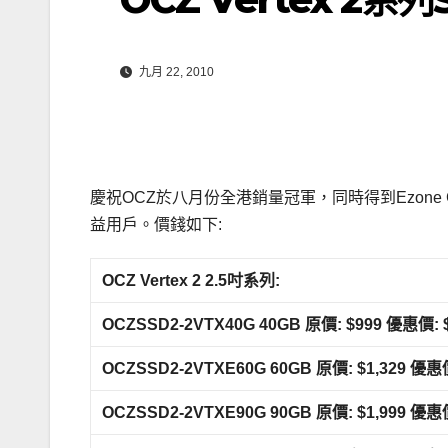
九月 22, 2010
慶祝OCZ於八月份全港銷量冠軍，同時得到Ezone
益用戶。價錢如下:
OCZ Vertex 2 2.5
吋系列:
OCZSSD2-2VTX40G 40GB
原價: $999
優惠價: 
OCZSSD2-2VTXE60G 60GB
原價: $1,329
優惠價
OCZSSD2-2VTXE90G 90GB
原價: $1,999
優惠價