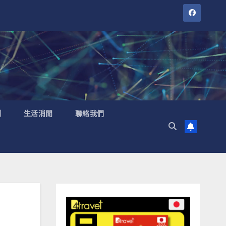
聞
生活消閒
聯絡我們