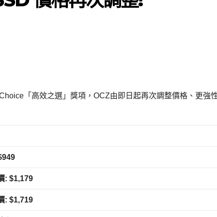
 Choice「高效之選」獎項，OCZ由即日起再次調整價格、更強
$949
: $1,179
: $1,719