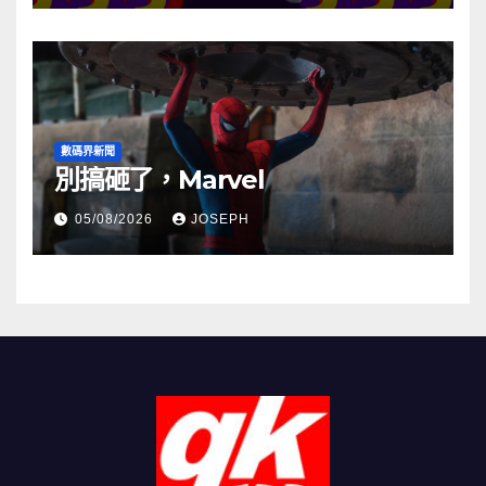
數碼界新聞
別搞砸了，Marvel
05/08/2026
JOSEPH