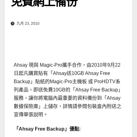
免費網上備份
九月 23, 2010
Ahsay 現與 Magic-Pro攜手合作，由2010年9月22
日起凡購買貼有「Ahsay送10GB Ahsay Free
Backup」貼紙的Magic-Pro主機板 或 ProHDTV系
列產品，即送免費10GB的「Ahsay Free Backup」
服務，讓你將電腦內最重要的資料備份到「Ahsay
數據保險庫」上儲存，詳情請參閱包裝盒內附送之
宣傳單張說明。
「Ahsay Free Backup」優點: