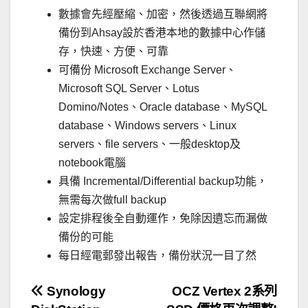
數據會先經壓縮、加密，然後透過互聯網將
備份到Ahsay設於香港本地的數據中心作儲
存，快速、方便、可靠
可備份 Microsoft Exchange Server、
Microsoft SQL Server、Lotus
Domino/Notes、Oracle database、MySQL
database、Windows servers、Linux
servers、file servers、一般desktop及
notebook電腦
具備 Incremental/Differential backup功能，
無需每次做full backup
設定排程後全自動運作，免除因遺忘而漏做
備份的可能
每日經電郵發出報告，備份狀況一目了然
文
Synology
OCZ Vertex 2系列