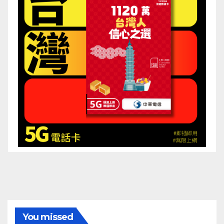
You missed