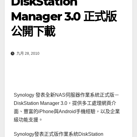
DiskStation
Manager 3.0 正式版
公開下載
九月 28, 2010
Synology 發表全新NAS伺服器作業系統正式版－
DiskStation Manager 3.0，提供多工處理網頁介
面、豐富的iPhone與Android手機經驗，以及企業
級功能支援。
Synology發表正式版作業系統DiskStation