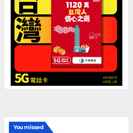
You missed