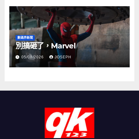
數碼界新聞
別搞砸了，Marvel
05/08/2026
JOSEPH