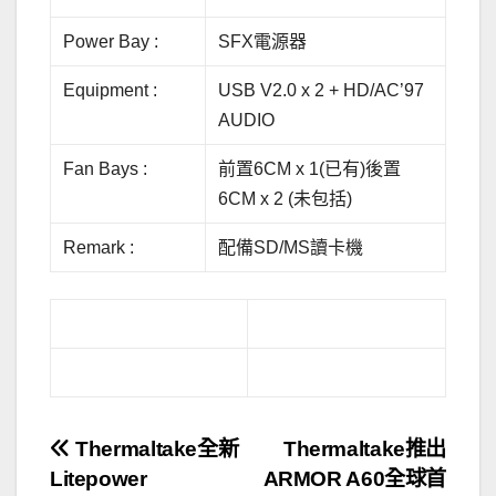
Power Bay :
SFX電源器
Equipment :
USB V2.0 x 2 + HD/AC’97
AUDIO
Fan Bays :
前置6CM x 1(已有)後置
6CM x 2 (未包括)
Remark :
配備SD/MS讀卡機
文
Thermaltake全新
Thermaltake推出
Litepower
ARMOR A60全球首