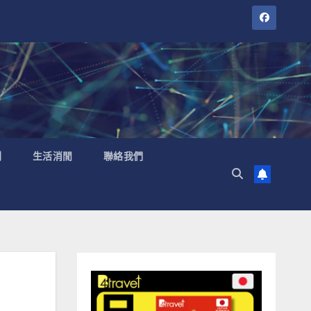
聞
生活消閒
聯絡我們