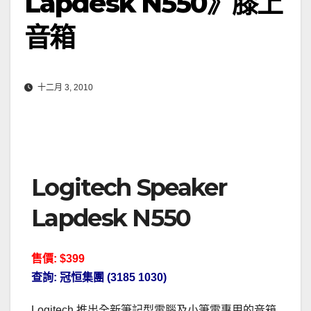
Lapdesk N550》膝上
音箱
十二月 3, 2010
Logitech Speaker
Lapdesk N550
售價: $399
查詢: 冠恒集團 (3185 1030)
Logitech 推出全新筆記型電腦及小筆電專用的音箱