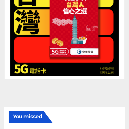
You missed