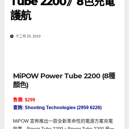
Tube 2200》8色充電
護航
十二月 20, 2010
MiPOW Power Tube 2200 (8種
顏色)
售價: $299
查詢: Shooting Technologies (2959 6226)
MiPOW 宣佈推出一款全新革命性的電源方案充電
裝置—Power Tube 2200。Power Tube 2200 是一