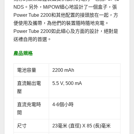
NDS。另外，MiPOW細心地設計了一個盒子，張
Power Tube 2200和其他配置的接頭放在一起，方
便使用及攜帶，為他們的裝置隨時隨地充電。
Power Tube 2200如此細心及方面的設計，絕對是
送禮自用的首選。
產品規格
電池容量
2200 mAh
直流輸出電
5.5 V, 500 mA
壓
直流充電時
4-6個小時
間
尺寸
23毫米 (直徑) X 85 (長)毫米