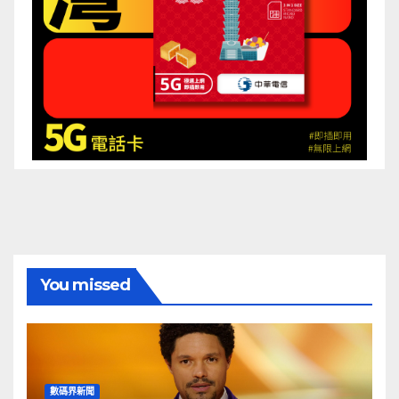
You missed
數碼界新聞