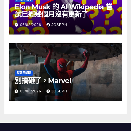
Elon Musk 的 AI Wikipedia 嘗
試已經幾個月沒有更新了
06/08/2026
JOSEPH
數碼界新聞
別搞砸了，Marvel
05/08/2026
JOSEPH